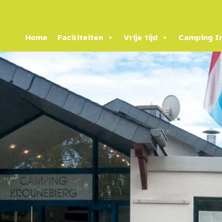
Home
Faciliteiten
Vrije tijd
Camping I