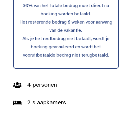
30% van het totale bedrag moet direct na
boeking worden betaald.
Het resterende bedrag 8 weken voor aanvang
van de vakantie.
Als je het restbedrag niet betaalt, wordt je
boeking geannuleerd en wordt het
vooruitbetaalde bedrag niet terugbetaald.
4 personen

2 slaapkamers
