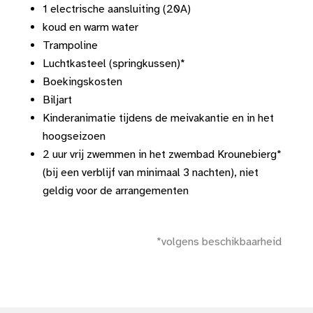
1 electrische aansluiting (20A)
koud en warm water
Trampoline
Luchtkasteel (springkussen)*
Boekingskosten
Biljart
Kinderanimatie tijdens de meivakantie en in het
hoogseizoen
2 uur vrij zwemmen in het zwembad Krounebierg*
(bij een verblijf van minimaal 3 nachten), niet
geldig voor de arrangementen
*volgens beschikbaarheid