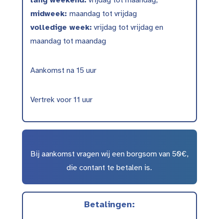
lang weekend:
vrijdag tot maandag,
midweek:
maandag tot vrijdag
volledige week:
vrijdag tot vrijdag en
maandag tot maandag
Aankomst na 15 uur
Vertrek voor 11 uur
Bij aankomst vragen wij een borgsom van 50€,
die contant te betalen is.
Betalingen: