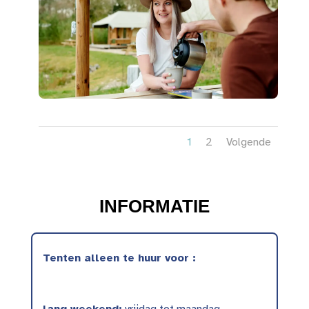
1
2
Volgende
INFORMATIE
Tenten alleen te huur voor :