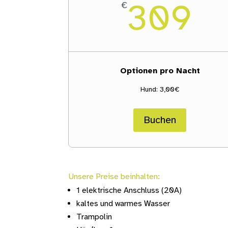
309
€
Optionen pro Nacht
Hund: 3,00€
Buchen
Unsere Preise beinhalten:
1 elektrische Anschluss (20A)
kaltes und warmes Wasser
Trampolin