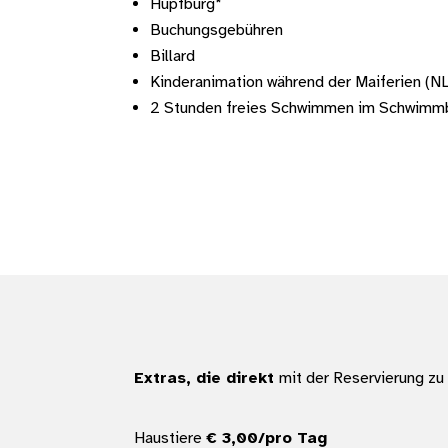
Hüpfburg*
Buchungsgebühren
Billard
Kinderanimation während der Maiferien (N
2 Stunden freies Schwimmen im Schwimmba
Extras, die direkt
mit der Reservierung zu 
Haustiere
€ 3,00/pro Tag