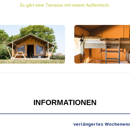
Es gibt eine Terrasse mit einem Außentisch.
INFORMATIONEN
verlängertes Wochenend