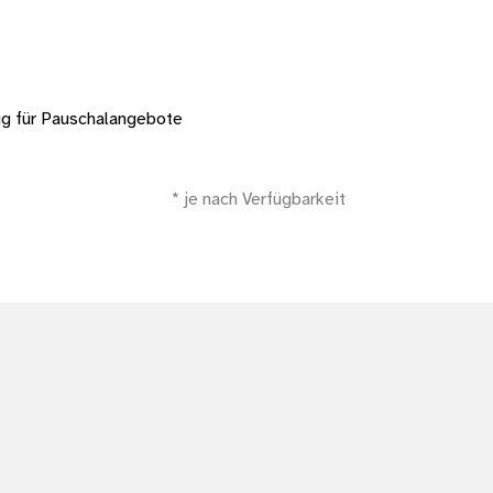
ig für Pauschalangebote
* je nach Verfügbarkeit