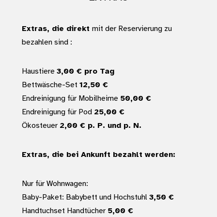
Extras, die direkt
mit der Reservierung zu
bezahlen sind :
Haustiere
3,00 € pro Tag
Bettwäsche-Set
12,50 €
Endreinigung für Mobilheime
50,00 €
Endreinigung für Pod
25,00 €
Ökosteuer
2,00 € p. P. und p. N.
Extras, die bei Ankunft bezahlt werden:
Nur für Wohnwagen:
Baby-Paket: Babybett und Hochstuhl
3,50 €
Handtuchset Handtücher
5,00 €