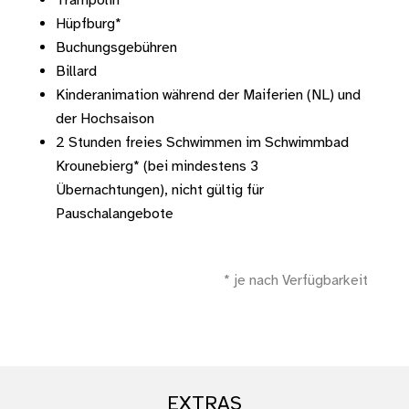
Trampolin
Hüpfburg*
Buchungsgebühren
Billard
Kinderanimation während der Maiferien (NL) und
der Hochsaison
2 Stunden freies Schwimmen im Schwimmbad
Krounebierg* (bei mindestens 3
Übernachtungen), nicht gültig für
Pauschalangebote
* je nach Verfügbarkeit
EXTRAS