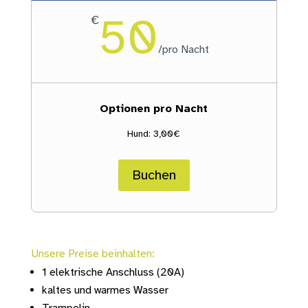
50
€
/
pro Nacht
Optionen pro Nacht
Hund: 3,00€
Buchen
Unsere Preise beinhalten:
1 elektrische Anschluss (20A)
kaltes und warmes Wasser