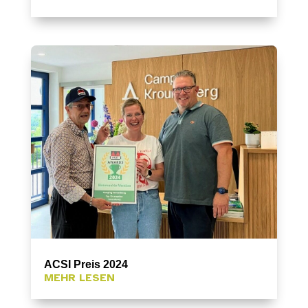
ACSI Preis 2024
MEHR LESEN