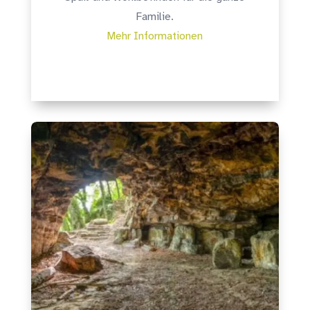
Familie.
Mehr Informationen