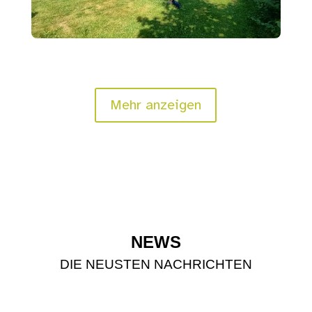
Mehr anzeigen
NEWS
DIE NEUSTEN NACHRICHTEN