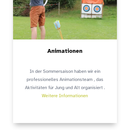
Animationen
In der Sommersaison haben wir ein
professionelles Animationsteam , das
Aktivitäten für Jung und Alt organisiert .
Weitere Informationen