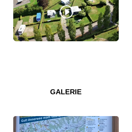
GALERIE