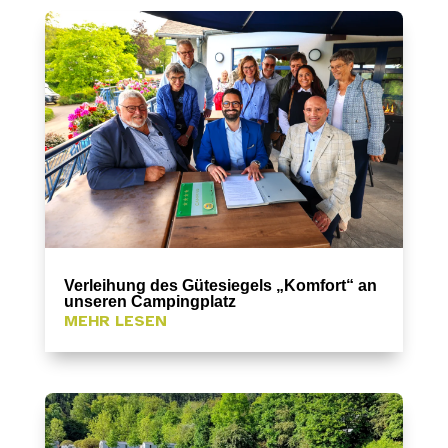
Verleihung des Gütesiegels „Komfort“ an
unseren Campingplatz
MEHR LESEN