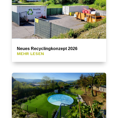
Neues Recyclingkonzept 2026
MEHR LESEN