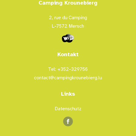
Camping Krounebierg
2, rue du Camping
L-7572 Mersch
Kontakt
Tel: +352-329756
contact@campingkrounebierg.lu
Links
Datenschutz