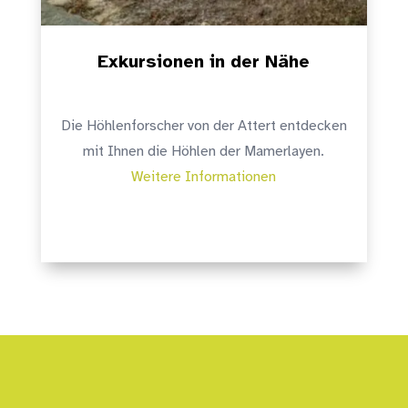
Exkursionen in der Nähe
Die Höhlenforscher von der Attert entdecken
mit Ihnen die Höhlen der Mamerlayen.
Weitere Informationen