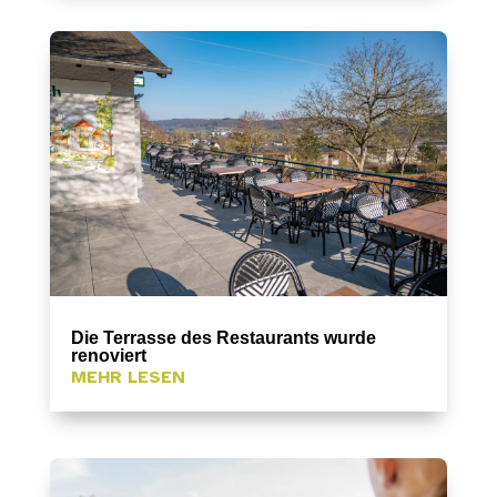
Die Terrasse des Restaurants wurde
renoviert
MEHR LESEN