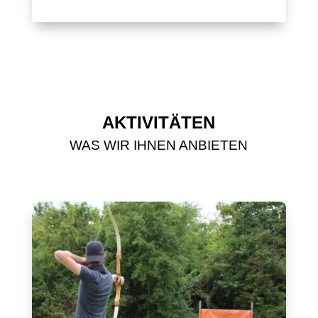
AKTIVITÄTEN
WAS WIR IHNEN ANBIETEN