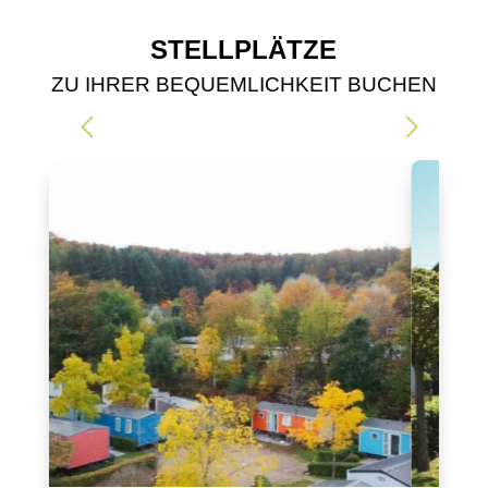
STELLPLÄTZE
ZU IHRER BEQUEMLICHKEIT BUCHEN