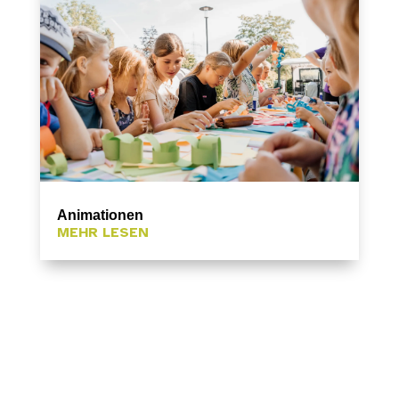
Animationen
MEHR LESEN