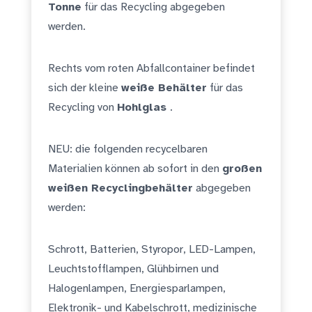
Tonne
für das Recycling abgegeben
werden.
Rechts vom roten Abfallcontainer befindet
sich der kleine
weiße Behälter
für das
Recycling von
Hohlglas
.
NEU: die folgenden recycelbaren
Materialien können ab sofort in den
großen
weißen Recyclingbehälter
abgegeben
werden:
Schrott, Batterien, Styropor, LED-Lampen,
Leuchtstofflampen, Glühbirnen und
Halogenlampen, Energiesparlampen,
Elektronik- und Kabelschrott, medizinische