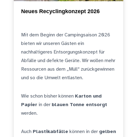
Neues Recyclingkonzept 2026
Mit dem Beginn der Campingsaison 2026
bieten wir unseren Gästen ein
nachhaltigeres Entsorgungskonzept für
Abfälle und defekte Geräte. Wir wollen mehr
Ressourcen aus dem „Müll“ zurückgewinnen
und so die Umwelt entlasten.
Wie schon bisher können
Karton und
Papier
in der
blauen Tonne entsorgt
werden.
Auch
Plastikabfälle
können in der
gelben