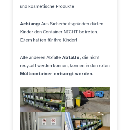
und kosmetische Produkte
Achtung:
Aus Sicherheitsgründen dürfen
Kinder den Container NICHT betreten.
Eltern haften für ihre Kinder!
Alle anderen Abfälle
Abfälle,
die nicht
recycelt werden können, können in den roten
Müllcontainer entsorgt werden
.