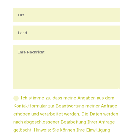
Ich stimme zu, dass meine Angaben aus dem
Kontaktformular zur Beantwortung meiner Anfrage
erhoben und verarbeitet werden. Die Daten werden
nach abgeschlossener Bearbeitung Ihrer Anfrage
gelöscht. Hinweis: Sie können Ihre Einwilligung