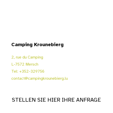
Camping Krounebierg
2, rue du Camping
L-7572 Mersch
Tel: +352-329756
contact@campingkrounebierg.lu
STELLEN SIE HIER IHRE ANFRAGE