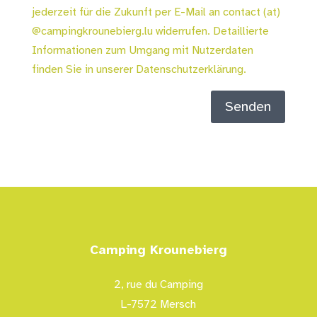
jederzeit für die Zukunft per E-Mail an contact (at)
@campingkrounebierg.lu widerrufen. Detaillierte
Informationen zum Umgang mit Nutzerdaten
finden Sie in unserer Datenschutzerklärung.
Senden
Camping Krounebierg
2, rue du Camping
L-7572 Mersch