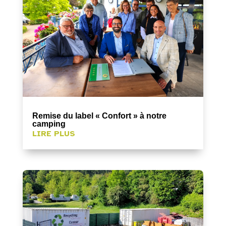
Remise du label « Confort » à notre
camping
LIRE PLUS