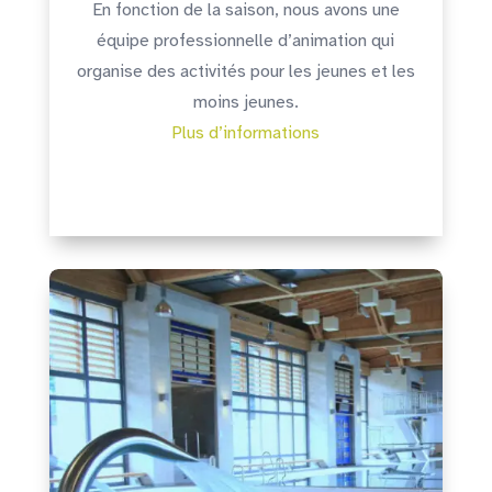
En fonction de la saison, nous avons une
équipe professionnelle d’animation qui
organise des activités pour les jeunes et les
moins jeunes.
Plus d’informations