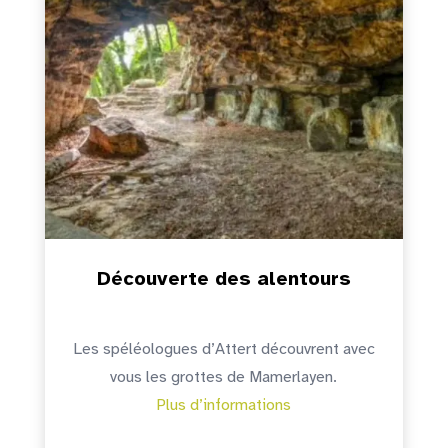
Découverte des alentours
Les spéléologues d’Attert découvrent avec
vous les grottes de Mamerlayen.
Plus d’informations