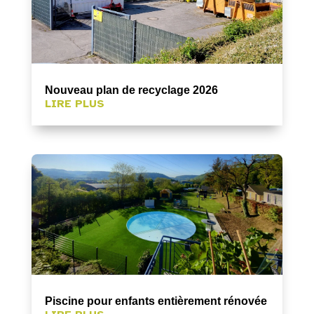
Nouveau plan de recyclage 2026
LIRE PLUS
Piscine pour enfants entièrement rénovée