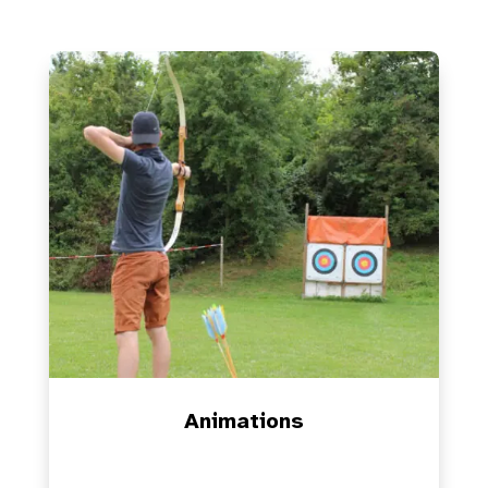
Animations