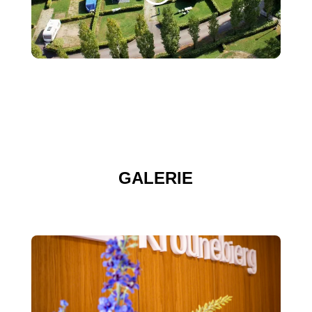
GALERIE