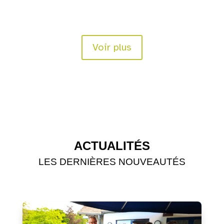
Voir plus
ACTUALITÉS
LES DERNIÈRES NOUVEAUTÉS