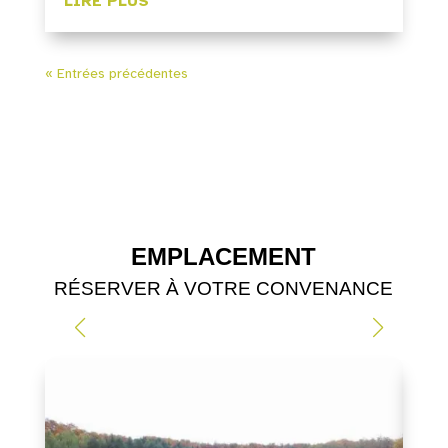
LIRE PLUS
« Entrées précédentes
EMPLACEMENT
RÉSERVER À VOTRE CONVENANCE