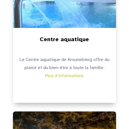
Centre aquatique
Le Centre aquatique de Krounebierg offre du
plaisir et du bien-être à toute la famille.
Plus d’informations