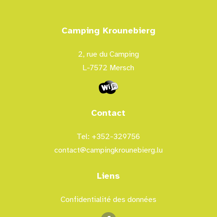
Camping Krounebierg
2, rue du Camping
L-7572 Mersch
Contact
Tel: +352-329756
contact@campingkrounebierg.lu
Liens
Confidentialité des données