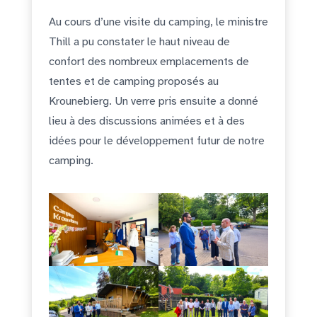
Au cours d’une visite du camping, le ministre
Thill a pu constater le haut niveau de
confort des nombreux emplacements de
tentes et de camping proposés au
Krounebierg. Un verre pris ensuite a donné
lieu à des discussions animées et à des
idées pour le développement futur de notre
camping.