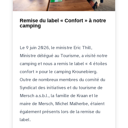
Remise du label « Confort » à notre
camping
Le 9 juin 2026, le ministre Eric Thill,
Ministre délégué au Tourisme, a visité notre
camping et nous a remis le label « 4 étoiles
confort » pour le camping Krounebierg.
Outre de nombreux membres du comité du
Syndicat des initiatives et du tourisme de
Mersch a.s.b.l., la famille de Kraan et le
maire de Mersch, Michel Malherbe, étaient
également présents lors de la remise du
label.