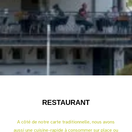
RESTAURANT
A côté de notre carte traditionnelle, nous avons
aussi une cuisine-rapide à consommer sur place ou