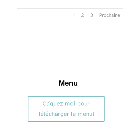
1
2
3
Prochaine
Menu
Cliquez moi pour
télécharger le menu!