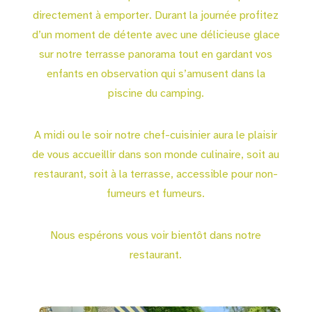
directement à emporter. Durant la journée profitez
d’un moment de détente avec une délicieuse glace
sur notre terrasse panorama tout en gardant vos
enfants en observation qui s’amusent dans la
piscine du camping.
A midi ou le soir notre chef-cuisinier aura le plaisir
de vous accueillir dans son monde culinaire, soit au
restaurant, soit à la terrasse, accessible pour non-
fumeurs et fumeurs.
Nous espérons vous voir bientôt dans notre
restaurant.