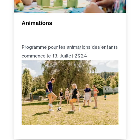
Animations
Programme pour les animations des enfants
commence le 13. Juillet 2024