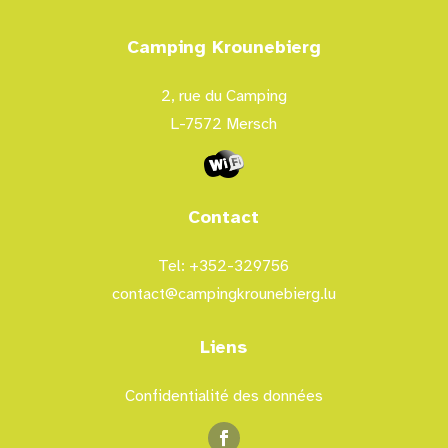
Camping Krounebierg
2, rue du Camping
L-7572 Mersch
Contact
Tel: +352-329756
contact@campingkrounebierg.lu
Liens
Confidentialité des données