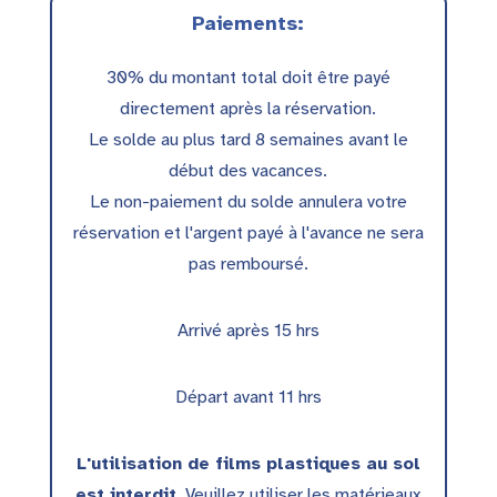
Paiements:
30% du montant total doit être payé
directement après la réservation.
Le solde au plus tard 8 semaines avant le
début des vacances.
Le non-paiement du solde annulera votre
réservation et l'argent payé à l'avance ne sera
pas remboursé.
Arrivé après 15 hrs
Départ avant 11 hrs
L'utilisation de films plastiques au sol
est interdit
. Veuillez utiliser les matérieaux