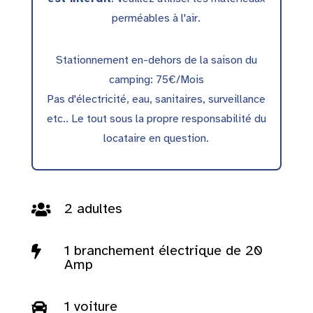
perméables à l'air.
Stationnement en-dehors de la saison du
camping: 75€/Mois
Pas d'électricité, eau, sanitaires, surveillance
etc.. Le tout sous la propre responsabilité du
locataire en question.
2 adultes

1 branchement électrique de 20

Amp
1 voiture
