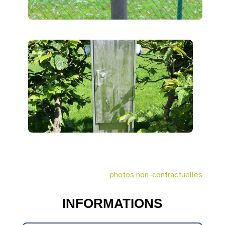
photos non-contractuelles
INFORMATIONS