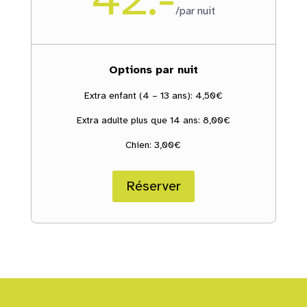
/
par nuit
Options par nuit
Extra enfant (4 – 13 ans): 4,50€
Extra adulte plus que 14 ans: 8,00€
Chien: 3,00€
Réserver