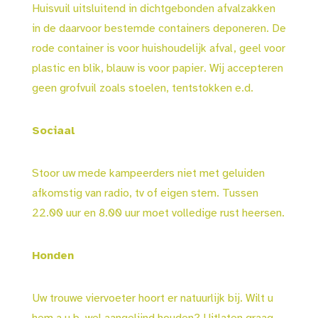
Huisvuil uitsluitend in dichtgebonden afvalzakken
in de daarvoor bestemde containers deponeren. De
rode container is voor huishoudelijk afval, geel voor
plastic en blik, blauw is voor papier. Wij accepteren
geen grofvuil zoals stoelen, tentstokken e.d.
Sociaal
Stoor uw mede kampeerders niet met geluiden
afkomstig van radio, tv of eigen stem. Tussen
22.00 uur en 8.00 uur moet volledige rust heersen.
Honden
Uw trouwe viervoeter hoort er natuurlijk bij. Wilt u