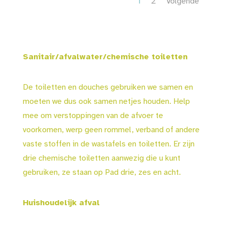
1
2
Volgende
Sanitair/afvalwater/chemische toiletten
De toiletten en douches gebruiken we samen en
moeten we dus ook samen netjes houden. Help
mee om verstoppingen van de afvoer te
voorkomen, werp geen rommel, verband of andere
vaste stoffen in de wastafels en toiletten. Er zijn
drie chemische toiletten aanwezig die u kunt
gebruiken, ze staan op Pad drie, zes en acht.
Huishoudelijk afval