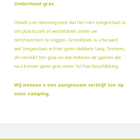
Onderhoud gras
Houdt u er rekening mee dat het niet toegestaan is
om plasticzeil of worteldoek onder uw
tent/voortent te leggen. Gronddoek is uiteraard
wel toegestaan echter geen dubbele laag. Immers,
dit verstikt het gras en dan hebben de gasten die
na u komen geen gras meer tot hun beschikking.
Wij wensen u een aangenaam verblijf toe op
onze camping.