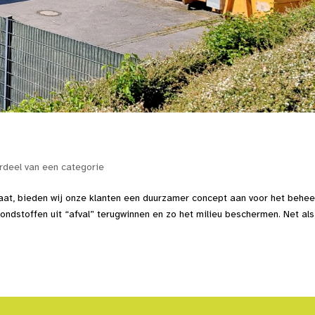
deel van een categorie
at, bieden wij onze klanten een duurzamer concept aan voor het behee
rondstoffen uit “afval” terugwinnen en zo het milieu beschermen. Net als