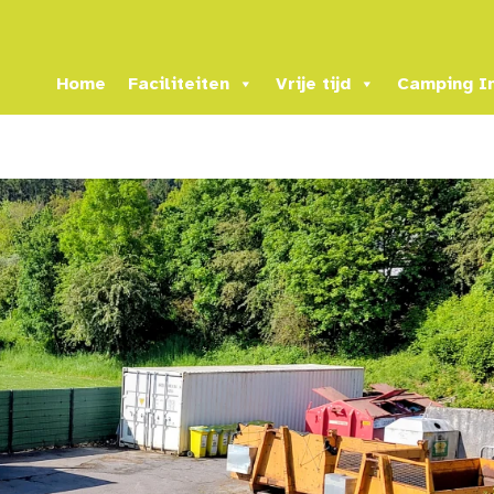
Home
Faciliteiten
Vrije tijd
Camping I