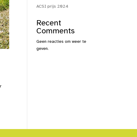
ACSI prijs 2024
Recent
Comments
Geen reacties om weer te
geven.
r