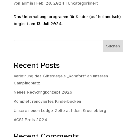
von
admin
|
Feb. 20, 2024
|
Unkategorisiert
Das Unterhaltungsprogramm für Kinder (auf hollandisch)
beginnt am 13. Juli 2024.
Suchen
Recent Posts
Verleihung des Gütesiegels „Komfort“ an unseren
Campingplatz
Neues Recyclingkonzept 2026
Komplett renoviertes Kinderbecken
Unsere neuen Lodge-Zelte auf dem Krounebierg
ACSI Preis 2024
Recent Comments