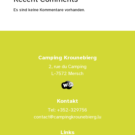
Es sind keine Kommentare vorhanden.
Camping Krounebierg
2, rue du Camping
L-7572 Mersch
Kontakt
Tel: +352-329756
contact@campingkrounebierg.lu
Links