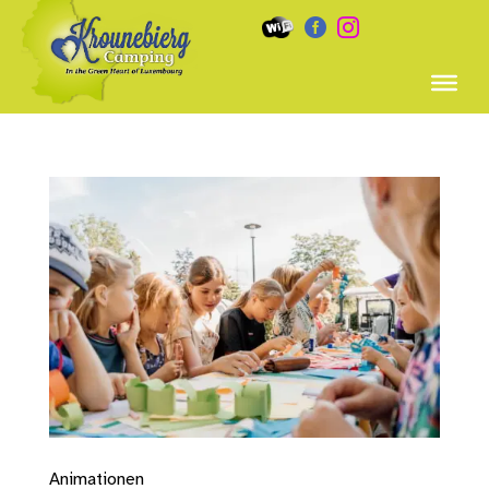


Animationen